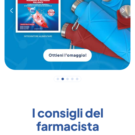
I consigli del
farmacista