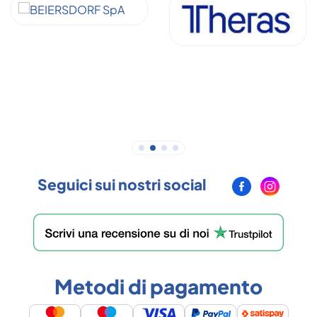
Seguici sui nostri social
Metodi di pagamento