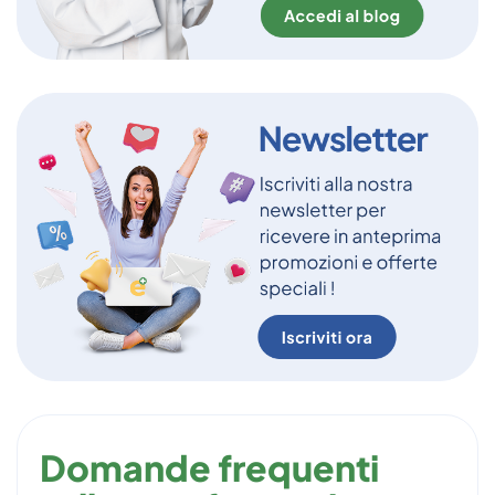
Domande frequenti