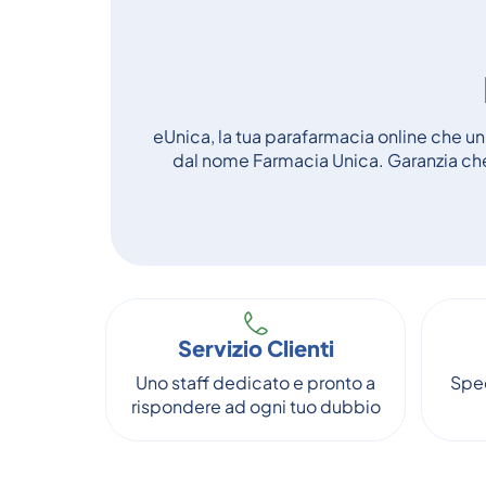
eUnica, la tua parafarmacia online che unis
dal nome Farmacia Unica. Garanzia che 
Servizio Clienti
Uno staff dedicato e pronto a
Sped
rispondere ad ogni tuo dubbio