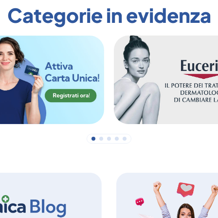
Categorie in evidenza