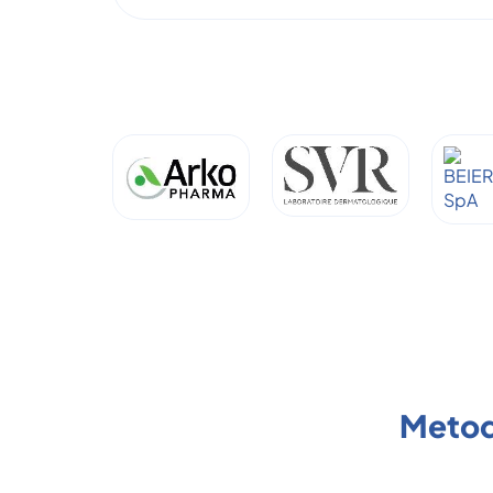
Metod