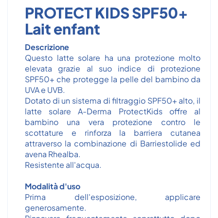
PROTECT KIDS SPF50+
Lait enfant
Descrizione
Questo latte solare ha una protezione molto
elevata grazie al suo indice di protezione
SPF50+ che protegge la pelle del bambino da
UVA e UVB.
Dotato di un sistema di filtraggio SPF50+ alto, il
latte solare A-Derma ProtectKids offre al
bambino una vera protezione contro le
scottature e rinforza la barriera cutanea
attraverso la combinazione di Barriestolide ed
avena Rhealba.
Resistente all'acqua.
Modalità d'uso
Prima dell'esposizione, applicare
generosamente.