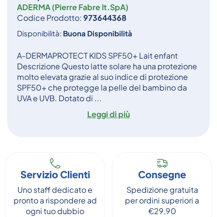
ADERMA (Pierre Fabre It.SpA)
Codice Prodotto:
973644368
Disponibilità:
Buona Disponibilità
A-DERMAPROTECT KIDS SPF50+ Lait enfant
Descrizione Questo latte solare ha una protezione
molto elevata grazie al suo indice di protezione
SPF50+ che protegge la pelle del bambino da
UVA e UVB. Dotato di ...
Leggi di più
Servizio Clienti
Consegne
Uno staff dedicato e
Spedizione gratuita
pronto a rispondere ad
per ordini superiori a
ogni tuo dubbio
€29,90