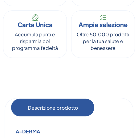
Carta Unica
Ampia selezione
Accumula punti e
Oltre 50.000 prodotti
risparmia col
per la tua salute e
programma fedeltà
benessere
Descrizione prodotto
A-DERMA