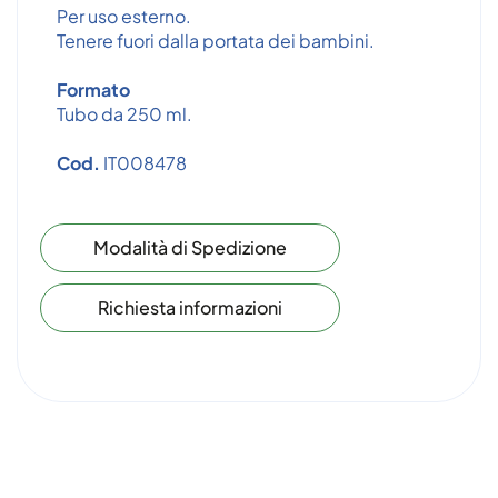
Per uso esterno.
Tenere fuori dalla portata dei bambini.
Formato
Tubo da 250 ml.
Cod.
IT008478
Modalità di Spedizione
Richiesta informazioni