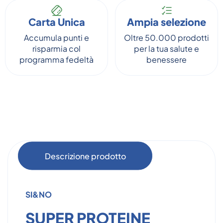
Carta Unica
Ampia selezione
Accumula punti e
Oltre 50.000 prodotti
risparmia col
per la tua salute e
programma fedeltà
benessere
Descrizione prodotto
SI&NO
SUPER PROTEINE