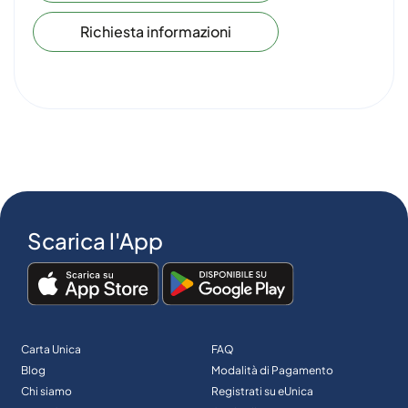
Richiesta informazioni
Scarica l'App
Carta Unica
FAQ
Blog
Modalità di Pagamento
Chi siamo
Registrati su eUnica