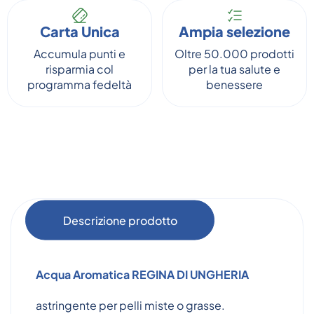
Carta Unica
Ampia selezione
Accumula punti e
Oltre 50.000 prodotti
risparmia col
per la tua salute e
programma fedeltà
benessere
Descrizione prodotto
Acqua Aromatica
REGINA DI UNGHERIA
astringente per pelli miste o grasse.