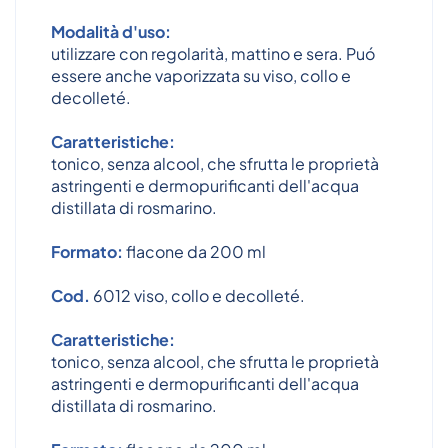
Modalità d'uso:
utilizzare con regolarità, mattino e sera. Puó
essere anche vaporizzata su viso, collo e
decolleté.
Caratteristiche:
tonico, senza alcool, che sfrutta le proprietà
astringenti e dermopurificanti dell'acqua
distillata di rosmarino.
Formato:
flacone da 200 ml
Cod.
6012 viso, collo e decolleté.
Caratteristiche:
tonico, senza alcool, che sfrutta le proprietà
astringenti e dermopurificanti dell'acqua
distillata di rosmarino.