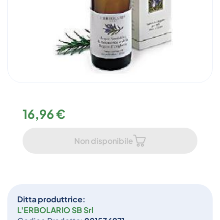
16,96 €
Non disponibile
Ditta produttrice:
L'ERBOLARIO SB Srl