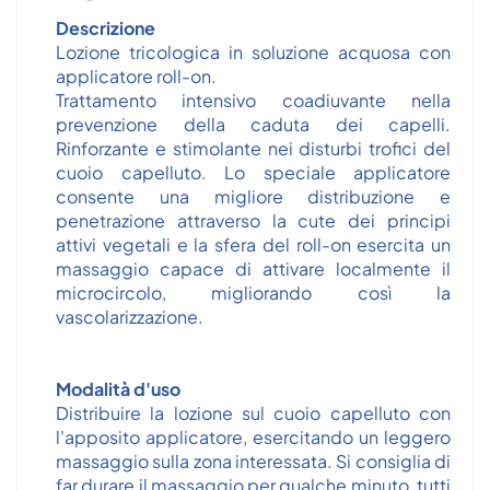
Descrizione
Lozione tricologica in soluzione acquosa con
applicatore roll-on.
Trattamento intensivo coadiuvante nella
prevenzione della caduta dei capelli.
Rinforzante e stimolante nei disturbi trofici del
cuoio capelluto. Lo speciale applicatore
consente una migliore distribuzione e
penetrazione attraverso la cute dei principi
attivi vegetali e la sfera del roll-on esercita un
massaggio capace di attivare localmente il
microcircolo, migliorando così la
vascolarizzazione.
Modalità d'uso
Distribuire la lozione sul cuoio capelluto con
l'apposito applicatore, esercitando un leggero
massaggio sulla zona interessata. Si consiglia di
far durare il massaggio per qualche minuto, tutti