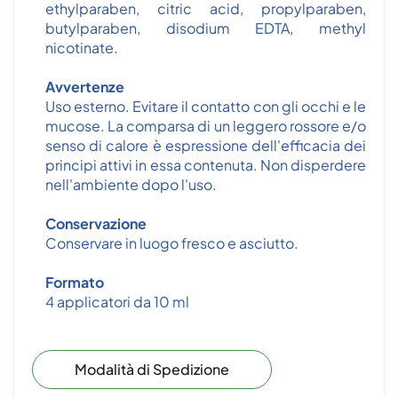
ethylparaben, citric acid, propylparaben,
butylparaben, disodium EDTA, methyl
nicotinate.
Avvertenze
Uso esterno. Evitare il contatto con gli occhi e le
mucose. La comparsa di un leggero rossore e/o
senso di calore è espressione dell'efficacia dei
principi attivi in essa contenuta. Non disperdere
nell'ambiente dopo l'uso.
Conservazione
Conservare in luogo fresco e asciutto.
Formato
4 applicatori da 10 ml
Modalità di Spedizione