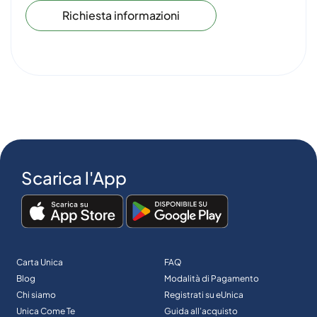
Richiesta informazioni
Scarica l'App
Carta Unica
FAQ
Blog
Modalità di Pagamento
Chi siamo
Registrati su eUnica
Unica Come Te
Guida all’acquisto