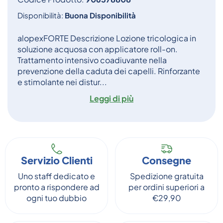
Disponibilità:
Buona Disponibilità
alopexFORTE Descrizione Lozione tricologica in
soluzione acquosa con applicatore roll-on.
Trattamento intensivo coadiuvante nella
prevenzione della caduta dei capelli. Rinforzante
e stimolante nei distur...
Leggi di più
Servizio Clienti
Consegne
Uno staff dedicato e
Spedizione gratuita
pronto a rispondere ad
per ordini superiori a
ogni tuo dubbio
€29,90