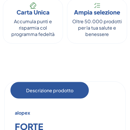
Carta Unica
Ampia selezione
Accumula punti e
Oltre 50.000 prodotti
risparmia col
per la tua salute e
programma fedeltà
benessere
Descrizione prodotto
alopex
FORTE