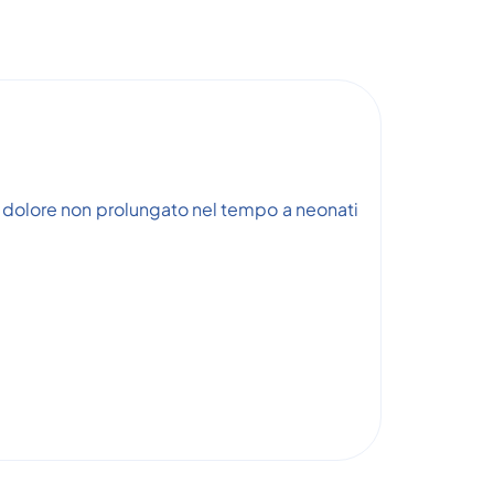
 dolore non prolungato nel tempo a neonati