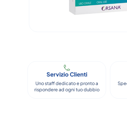
Servizio Clienti
Uno staff dedicato e pronto a
Sped
rispondere ad ogni tuo dubbio