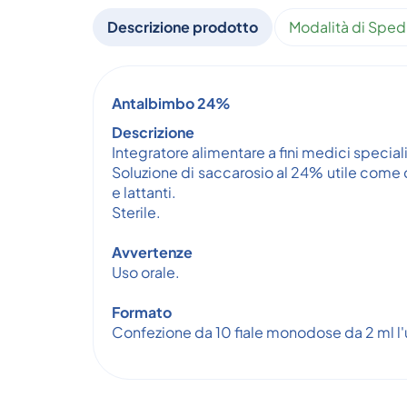
Descrizione prodotto
Modalità di Sped
Antalbimbo 24%
Descrizione
Integratore alimentare a fini medici speciali
Soluzione di saccarosio al 24% utile come
e lattanti.
Sterile.
Avvertenze
Uso orale.
Formato
Confezione da 10 fiale monodose da 2 ml l'