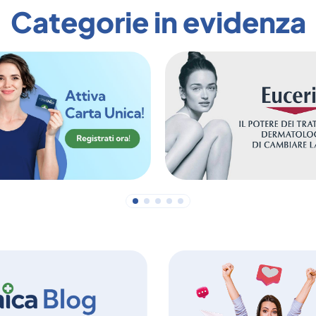
Categorie in evidenza