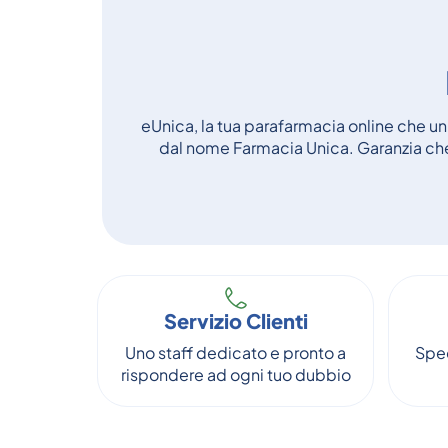
eUnica, la tua parafarmacia online che unis
dal nome Farmacia Unica. Garanzia che 
Servizio Clienti
Uno staff dedicato e pronto a
Sped
rispondere ad ogni tuo dubbio