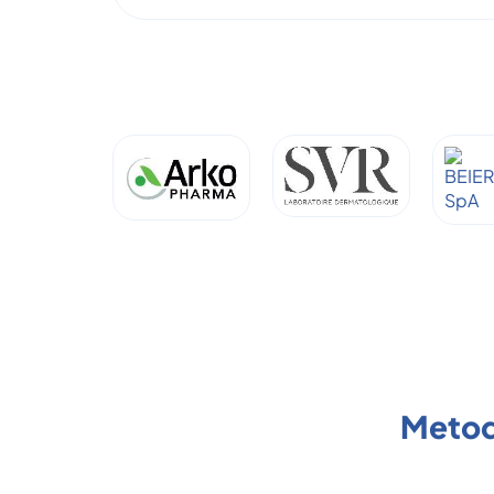
Metod