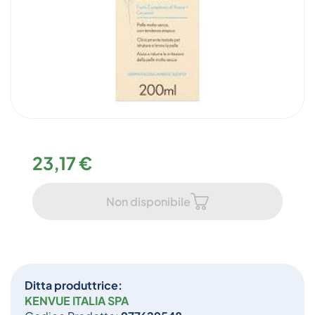
23,17 €
Non disponibile
Ditta produttrice:
KENVUE ITALIA SPA