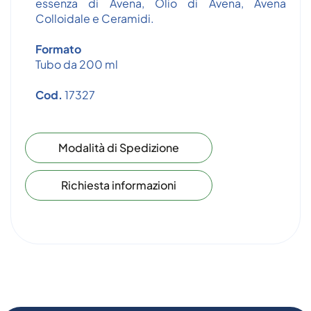
essenza di Avena, Olio di Avena, Avena
Colloidale e Ceramidi.
Formato
Tubo da 200 ml
Cod.
17327
Modalità di Spedizione
Richiesta informazioni