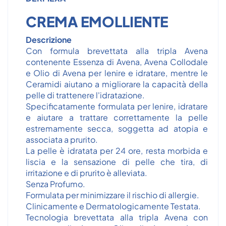
CREMA EMOLLIENTE
Descrizione
Con formula brevettata alla tripla Avena
contenente Essenza di Avena, Avena Collodale
e Olio di Avena per lenire e idratare, mentre le
Ceramidi aiutano a migliorare la capacità della
pelle di trattenere l'idratazione.
Specificatamente formulata per lenire, idratare
e aiutare a trattare correttamente la pelle
estremamente secca, soggetta ad atopia e
associata a prurito.
La pelle è idratata per 24 ore, resta morbida e
liscia e la sensazione di pelle che tira, di
irritazione e di prurito è alleviata.
Senza Profumo.
Formulata per minimizzare il rischio di allergie.
Clinicamente e Dermatologicamente Testata.
Tecnologia brevettata alla tripla Avena con