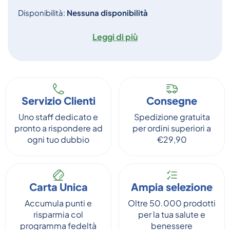
Disponibilità:
Nessuna disponibilità
Leggi di più
Servizio Clienti
Consegne
Uno staff dedicato e
Spedizione gratuita
pronto a rispondere ad
per ordini superiori a
ogni tuo dubbio
€29,90
Carta Unica
Ampia selezione
Accumula punti e
Oltre 50.000 prodotti
risparmia col
per la tua salute e
programma fedeltà
benessere