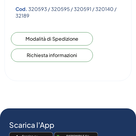
Cod.
320593 / 320595 / 320591 / 320140 /
32189
Modalità di Spedizione
Richiesta informazioni
Scarica l'App