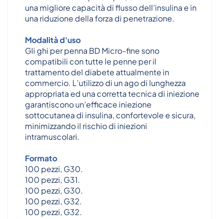
una migliore capacità di flusso dell’insulina e in
una riduzione della forza di penetrazione.
Modalità d'uso
Gli ghi per penna BD Micro-fine sono
compatibili con tutte le penne per il
trattamento del diabete attualmente in
commercio. L’utilizzo di un ago di lunghezza
appropriata ed una corretta tecnica di iniezione
garantiscono un’efficace iniezione
sottocutanea di insulina, confortevole e sicura,
minimizzando il rischio di iniezioni
intramuscolari.
Formato
100 pezzi, G30.
100 pezzi, G31.
100 pezzi, G30.
100 pezzi, G32.
100 pezzi, G32.