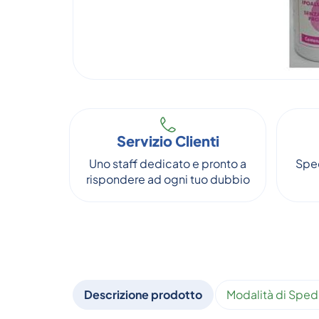
Servizio Clienti
Uno staff dedicato e pronto a
Sped
rispondere ad ogni tuo dubbio
Descrizione prodotto
Modalità di Sped