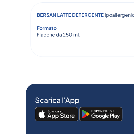
BERSAN LATTE DETERGENTE
Ipoallergeni
Formato
Flacone da 250 ml.
Scarica l'App