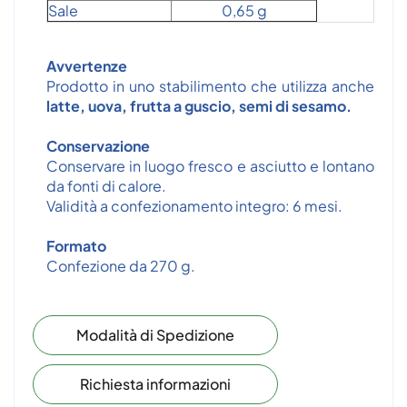
Sale
0,65 g
Avvertenze
Prodotto in uno stabilimento che utilizza anche
latte, uova, frutta a guscio, semi di sesamo.
Conservazione
Conservare in luogo fresco e asciutto e lontano
da fonti di calore.
Validità a confezionamento integro: 6 mesi.
Formato
Confezione da 270 g.
Modalità di Spedizione
Richiesta informazioni