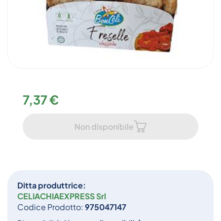
7,37 €
Non disponibile
Ditta produttrice:
CELIACHIAEXPRESS Srl
Codice Prodotto:
975047147