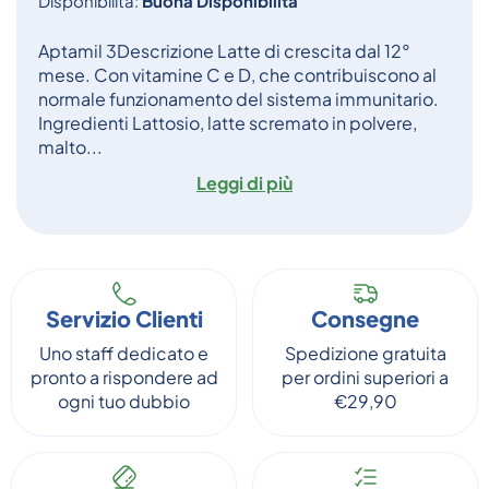
Disponibilità:
Buona Disponibilità
Aptamil 3Descrizione Latte di crescita dal 12°
mese. Con vitamine C e D, che contribuiscono al
normale funzionamento del sistema immunitario.
Ingredienti Lattosio, latte scremato in polvere,
malto...
Leggi di più
Servizio Clienti
Consegne
Uno staff dedicato e
Spedizione gratuita
pronto a rispondere ad
per ordini superiori a
ogni tuo dubbio
€29,90