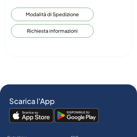
Modalità di Spedizione
Richiesta informazioni
Scarica l'App