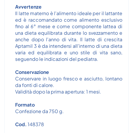
Avvertenze
Il latte materno è l'alimento ideale per il lattante
ed è raccomandato come alimento esclusivo
fino al 6° mese e come componente lattea di
una dieta equilibrata durante lo svezzamento e
anche dopo l'anno di vita. Il latte di crescita
Aptamil 3 è da intendersi all'interno di una dieta
varia ed equilibrata e uno stile di vita sano,
seguendo le indicazioni del pediatra.
Conservazione
Conservare in luogo fresco e asciutto, lontano
da fonti di calore.
Validità dopo la prima apertura: 1 mesi.
Formato
Confezione da 750 g.
Cod.
148378