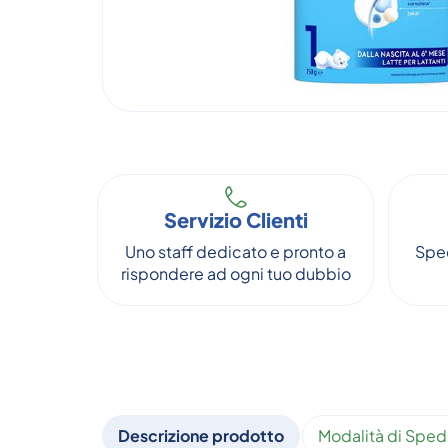
Servizio Clienti
Uno staff dedicato e pronto a
Sped
rispondere ad ogni tuo dubbio
Descrizione prodotto
Modalità di Sped