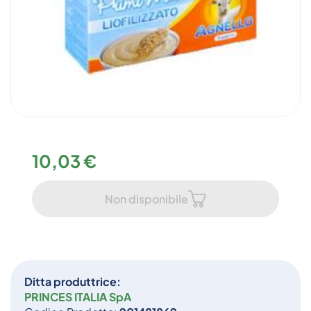
10,03 €
Non disponibile
Ditta produttrice:
PRINCES ITALIA SpA