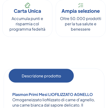
Carta Unica
Ampia selezione
Accumula punti e
Oltre 50.000 prodotti
risparmia col
per la tua salute e
programma fedeltà
benessere
Descrizione prodotto
Plasmon Primi Mesi LIOFILIZZATO AGNELLO
Omogeneizzato liofilizzato di carne d'agnello,
una carne bianca dal sapore delicato. Il