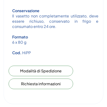
Conservazione
Il vasetto non completamente utilizzato, deve
essere richiuso, conservato in frigo e
consumato entro 24 ore.
Formato
6 x 80 g
Cod.
HiPP
Modalità di Spedizione
Richiesta informazioni