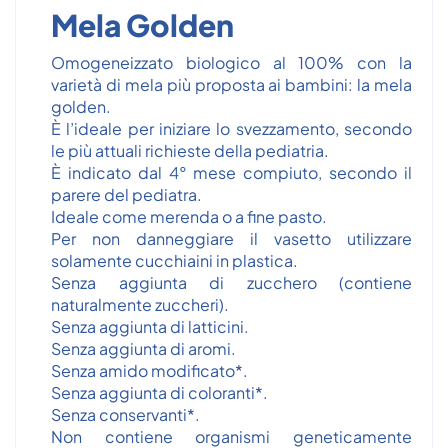
Mela Golden
Omogeneizzato biologico al 100% con la
varietà di mela più proposta ai bambini: la mela
golden.
È l’ideale per iniziare lo svezzamento, secondo
le più attuali richieste della pediatria.
È indicato dal 4° mese compiuto, secondo il
parere del pediatra.
Ideale come merenda o a fine pasto.
Per non danneggiare il vasetto utilizzare
solamente cucchiaini in plastica.
Senza aggiunta di zucchero (contiene
naturalmente zuccheri).
Senza aggiunta di latticini.
Senza aggiunta di aromi.
Senza amido modificato*.
Senza aggiunta di coloranti*.
Senza conservanti*.
Non contiene organismi geneticamente