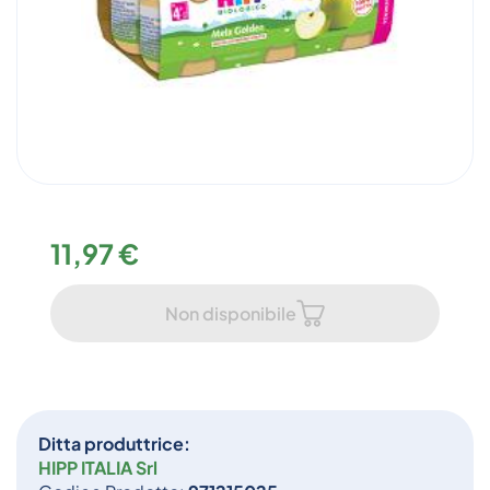
11,97 €
Non disponibile
Ditta produttrice:
HIPP ITALIA Srl