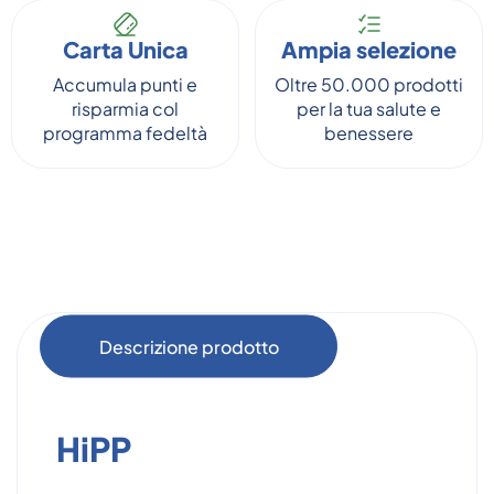
Carta Unica
Ampia selezione
Accumula punti e
Oltre 50.000 prodotti
risparmia col
per la tua salute e
programma fedeltà
benessere
Descrizione prodotto
HiPP