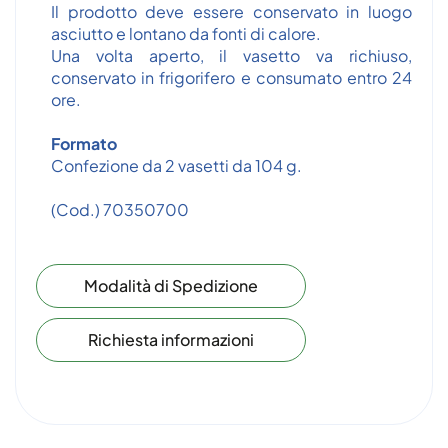
Il prodotto deve essere conservato in luogo
asciutto e lontano da fonti di calore.
Una volta aperto, il vasetto va richiuso,
conservato in frigorifero e consumato entro 24
ore.
Formato
Confezione da 2 vasetti da 104 g.
(Cod.) 70350700
Modalità di Spedizione
Richiesta informazioni