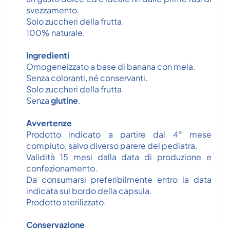
svezzamento.
Solo zuccheri della frutta.
100% naturale.
Ingredienti
Omogeneizzato a base di banana con mela.
Senza coloranti, né conservanti.
Solo zuccheri della frutta.
Senza
glutine
.
Avvertenze
Prodotto indicato a partire dal 4° mese
compiuto, salvo diverso parere del pediatra.
Validità 15 mesi dalla data di produzione e
confezionamento.
Da consumarsi preferibilmente entro la data
indicata sul bordo della capsula.
Prodotto sterilizzato.
Conservazione