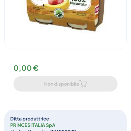
0,00 €
Non disponibile
Ditta produttrice:
PRINCES ITALIA SpA