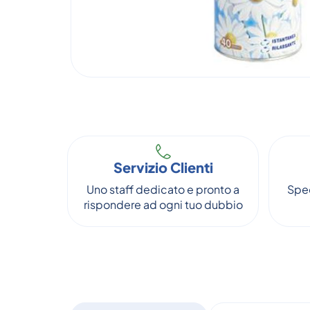
Servizio Clienti
Uno staff dedicato e pronto a
Sped
rispondere ad ogni tuo dubbio