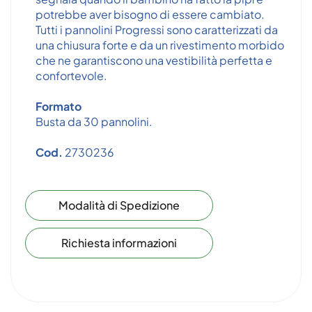
potrebbe aver bisogno di essere cambiato.
Tutti i pannolini Progressi sono caratterizzati da
una chiusura forte e da un rivestimento morbido
che ne garantiscono una vestibilità perfetta e
confortevole.
Formato
Busta da 30 pannolini.
Cod.
2730236
Modalità di Spedizione
Richiesta informazioni