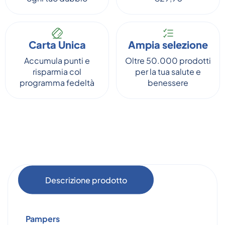
Carta Unica
Ampia selezione
Accumula punti e
Oltre 50.000 prodotti
risparmia col
per la tua salute e
programma fedeltà
benessere
Descrizione prodotto
Pampers