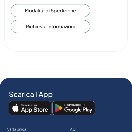
Modalità di Spedizione
Richiesta informazioni
Scarica l'App
Carta Unica
FAQ