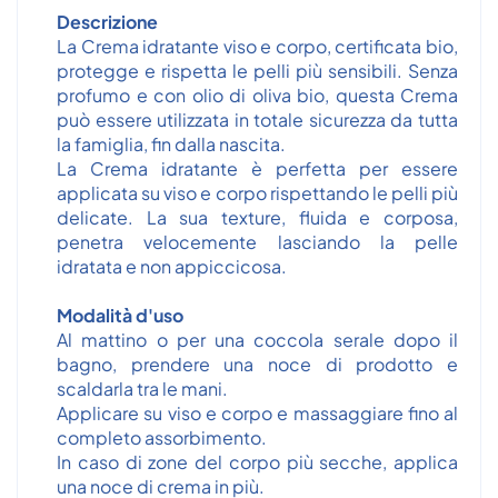
Descrizione
La Crema idratante viso e corpo, certificata bio,
protegge e rispetta le pelli più sensibili. Senza
profumo e con olio di oliva bio, questa Crema
può essere utilizzata in totale sicurezza da tutta
la famiglia, fin dalla nascita.
La Crema idratante è perfetta per essere
applicata su viso e corpo rispettando le pelli più
delicate. La sua texture, fluida e corposa,
penetra velocemente lasciando la pelle
idratata e non appiccicosa.
Modalità d'uso
Al mattino o per una coccola serale dopo il
bagno, prendere una noce di prodotto e
scaldarla tra le mani.
Applicare su viso e corpo e massaggiare fino al
completo assorbimento.
In caso di zone del corpo più secche, applica
una noce di crema in più.