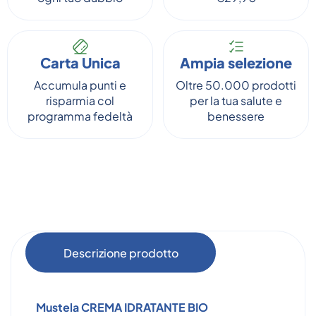
Carta Unica
Ampia selezione
Accumula punti e
Oltre 50.000 prodotti
risparmia col
per la tua salute e
programma fedeltà
benessere
Descrizione prodotto
Mustela CREMA IDRATANTE BIO