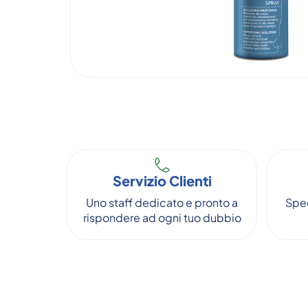
Servizio Clienti
Uno staff dedicato e pronto a
Sped
rispondere ad ogni tuo dubbio