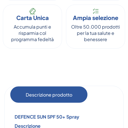
Carta Unica
Ampia selezione
Accumula punti e
Oltre 50.000 prodotti
risparmia col
per la tua salute e
programma fedeltà
benessere
Descrizione prodotto
DEFENCE SUN SPF 50+ Spray
Descrizione