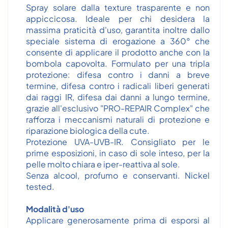
Spray solare dalla texture trasparente e non
appiccicosa. Ideale per chi desidera la
massima praticità d'uso, garantita inoltre dallo
speciale sistema di erogazione a 360° che
consente di applicare il prodotto anche con la
bombola capovolta. Formulato per una tripla
protezione: difesa contro i danni a breve
termine, difesa contro i radicali liberi generati
dai raggi IR, difesa dai danni a lungo termine,
grazie all'esclusivo "PRO-REPAIR Complex" che
rafforza i meccanismi naturali di protezione e
riparazione biologica della cute.
Protezione UVA-UVB-IR. Consigliato per le
prime esposizioni, in caso di sole inteso, per la
pelle molto chiara e iper-reattiva al sole.
Senza alcool, profumo e conservanti. Nickel
tested.
Modalità d'uso
Applicare generosamente prima di esporsi al