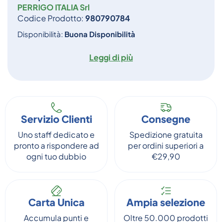
PERRIGO ITALIA Srl
Codice Prodotto:
980790784
Disponibilità:
Buona Disponibilità
Leggi di più
Servizio Clienti
Consegne
Uno staff dedicato e
Spedizione gratuita
pronto a rispondere ad
per ordini superiori a
ogni tuo dubbio
€29,90
Carta Unica
Ampia selezione
Accumula punti e
Oltre 50.000 prodotti