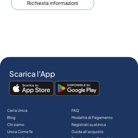
Richiesta informazioni
Scarica l'App
Carta Unica
FAQ
Blog
Modalità di Pagamento
Chi siamo
Registrati su eUnica
Unica Come Te
Guida all’acquisto