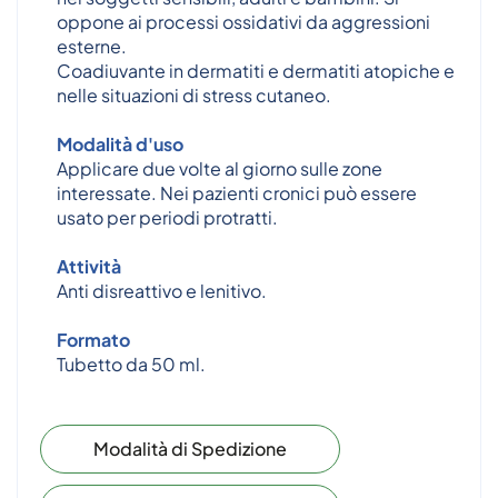
oppone ai processi ossidativi da aggressioni
esterne.
Coadiuvante in dermatiti e dermatiti atopiche e
nelle situazioni di stress cutaneo.
Modalità d'uso
Applicare due volte al giorno sulle zone
interessate. Nei pazienti cronici può essere
usato per periodi protratti.
Attività
Anti disreattivo e lenitivo.
Formato
Tubetto da 50 ml.
Modalità di Spedizione