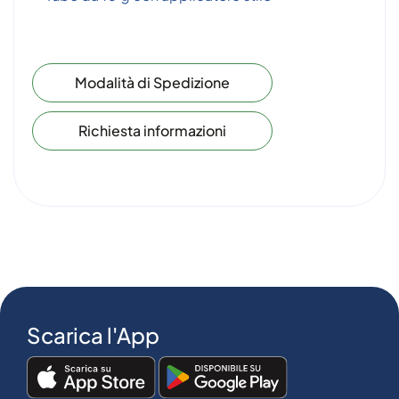
Modalità di Spedizione
Richiesta informazioni
Scarica l'App