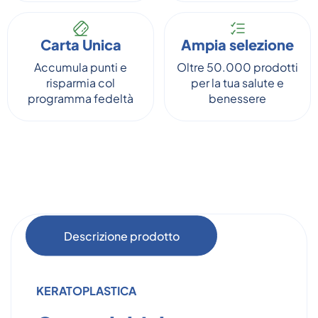
Carta Unica
Ampia selezione
Accumula punti e
Oltre 50.000 prodotti
risparmia col
per la tua salute e
programma fedeltà
benessere
Descrizione prodotto
KERATOPLASTICA