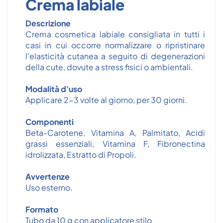
Crema labiale
Descrizione
Crema cosmetica labiale consigliata in tutti i
casi in cui occorre normalizzare o ripristinare
l'elasticità cutanea a seguito di degenerazioni
della cute, dovute a stress fisici o ambientali.
Modalità d'uso
Applicare 2-3 volte al giorno, per 30 giorni.
Componenti
Beta-Carotene, Vitamina A, Palmitato, Acidi
grassi essenziali, Vitamina F, Fibronectina
idrolizzata, Estratto di Propoli.
Avvertenze
Uso esterno.
Formato
Tubo da 10 g con applicatore stilo