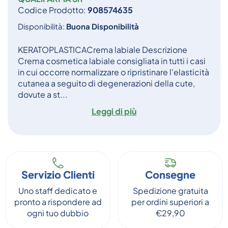
Codice Prodotto:
908574635
Disponibilità:
Buona Disponibilità
KERATOPLASTICACrema labiale Descrizione
Crema cosmetica labiale consigliata in tutti i casi
in cui occorre normalizzare o ripristinare l'elasticità
cutanea a seguito di degenerazioni della cute,
dovute a st...
Leggi di più
Servizio Clienti
Consegne
Uno staff dedicato e
Spedizione gratuita
pronto a rispondere ad
per ordini superiori a
ogni tuo dubbio
€29,90