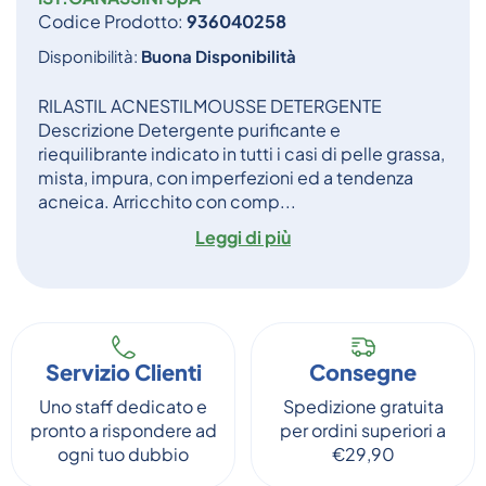
Codice Prodotto:
936040258
Disponibilità:
Buona Disponibilità
RILASTIL ACNESTILMOUSSE DETERGENTE
Descrizione Detergente purificante e
riequilibrante indicato in tutti i casi di pelle grassa,
mista, impura, con imperfezioni ed a tendenza
acneica. Arricchito con comp...
Leggi di più
Servizio Clienti
Consegne
Uno staff dedicato e
Spedizione gratuita
pronto a rispondere ad
per ordini superiori a
ogni tuo dubbio
€29,90