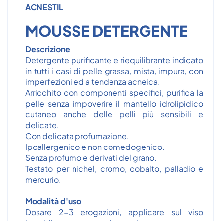
ACNESTIL
MOUSSE DETERGENTE
Descrizione
Detergente purificante e riequilibrante indicato
in tutti i casi di pelle grassa, mista, impura, con
imperfezioni ed a tendenza acneica.
Arricchito con componenti specifici, purifica la
pelle senza impoverire il mantello idrolipidico
cutaneo anche delle pelli più sensibili e
delicate.
Con delicata profumazione.
Ipoallergenico e non comedogenico.
Senza profumo e derivati del grano.
Testato per nichel, cromo, cobalto, palladio e
mercurio.
Modalità d'uso
Dosare 2-3 erogazioni, applicare sul viso