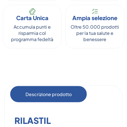
Carta Unica
Ampia selezione
Accumula punti e
Oltre 50.000 prodotti
risparmia col
per la tua salute e
programma fedeltà
benessere
Descrizione prodotto
RILASTIL