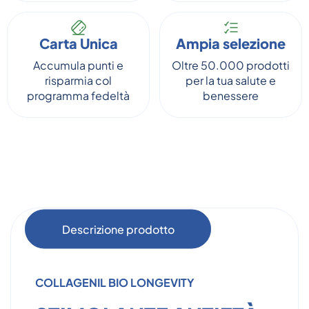
Carta Unica
Ampia selezione
Accumula punti e
Oltre 50.000 prodotti
risparmia col
per la tua salute e
programma fedeltà
benessere
Descrizione prodotto
COLLAGENIL BIO LONGEVITY