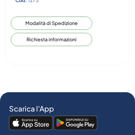
Cod.
1273
Modalità di Spedizione
Richiesta informazioni
Scarica l'App