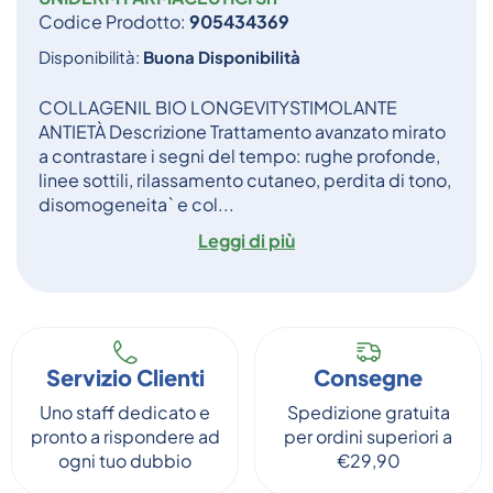
Codice Prodotto:
905434369
Disponibilità:
Buona Disponibilità
COLLAGENIL BIO LONGEVITYSTIMOLANTE
ANTIETÀ Descrizione Trattamento avanzato mirato
a contrastare i segni del tempo: rughe profonde,
linee sottili, rilassamento cutaneo, perdita di tono,
disomogeneita` e col...
Leggi di più
Servizio Clienti
Consegne
Uno staff dedicato e
Spedizione gratuita
pronto a rispondere ad
per ordini superiori a
ogni tuo dubbio
€29,90