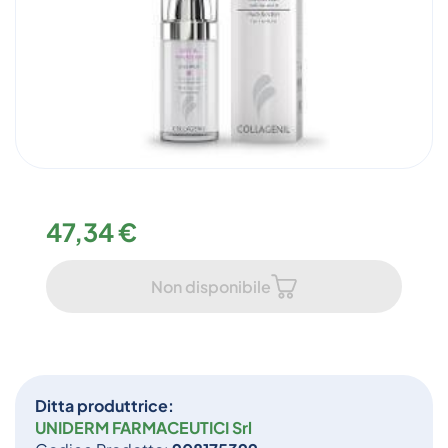
47,34 €
Non disponibile
Ditta produttrice:
UNIDERM FARMACEUTICI Srl