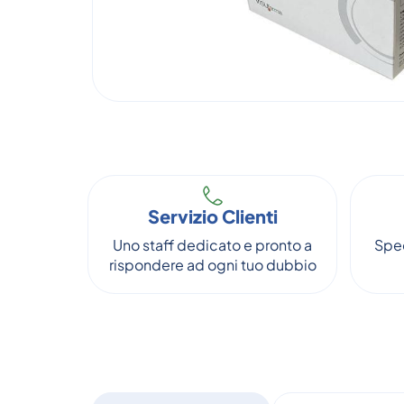
Servizio Clienti
Uno staff dedicato e pronto a
Sped
rispondere ad ogni tuo dubbio