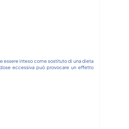
eve essere inteso come sostituto di una dieta
na dose eccessiva può provocare un effetto