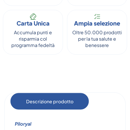
Carta Unica
Ampia selezione
Accumula punti e
Oltre 50.000 prodotti
risparmia col
per la tua salute e
programma fedeltà
benessere
Descrizione prodotto
Piloryal