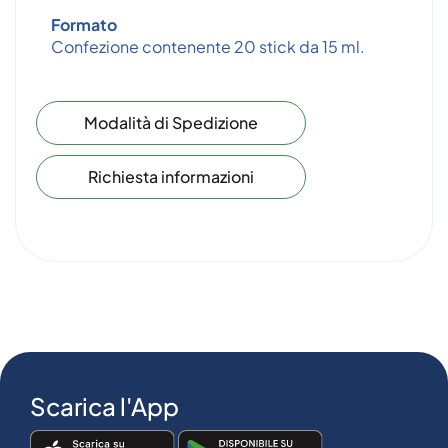
Formato
Confezione contenente 20 stick da 15 ml.
Modalità di Spedizione
Richiesta informazioni
Scarica l'App