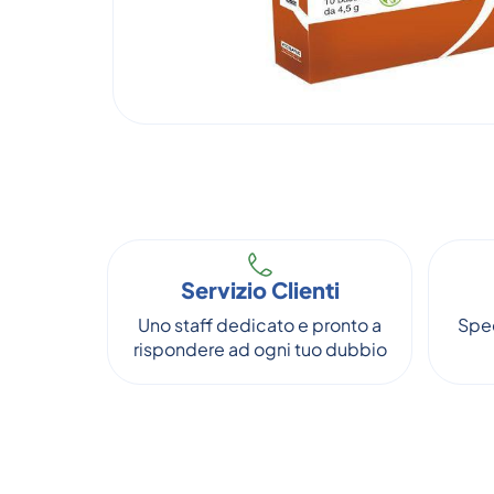
Servizio Clienti
Uno staff dedicato e pronto a
Sped
rispondere ad ogni tuo dubbio