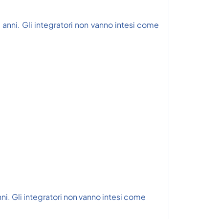
3 anni. Gli integratori non vanno intesi come
nni. Gli integratori non vanno intesi come