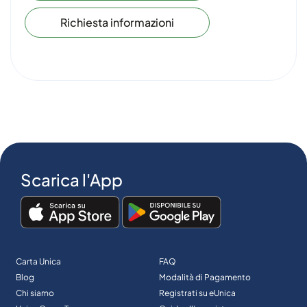
Richiesta informazioni
Scarica l'App
Carta Unica
FAQ
Blog
Modalità di Pagamento
Chi siamo
Registrati su eUnica