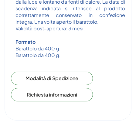
dalla luce e lontano da fonti di calore. La data di
scadenza indicata si riferisce al prodotto
correttamente conservato in confezione
integra. Una volta aperto il barattolo.
Validità post-apertura: 3 mesi.
Formato
Barattolo da 400 g.
Barattolo da 400 g.
Modalità di Spedizione
Richiesta informazioni