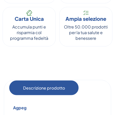
Carta Unica
Ampia selezione
Accumula punti e
Oltre 50.000 prodotti
risparmia col
per la tua salute e
programma fedeltà
benessere
Descrizione prodotto
Agpeg