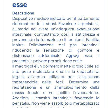
esse
Descrizione
Dispositivo medico indicato per il trattamento
sintomatico della stipsi. Favorisce la peristalsi,
aiutando ad avere un'adeguata evacuazione
intestinale, contrastando così la stitichezza e
prevenendo la formazione di fecalomi. Facilita
inoltre l'eliminazione dei gas intestinali
riducendo la sensazione di gonfiore e
distensione addominale. Agpeg esse si
presenta in polvere per soluzione orale.
Il macrogol è un polimero inerte idrosolubile ad
alto peso molecolare che ha la capacità di
legarsi all'acqua utilizzata per l'assunzione
trattenendola nelle feci. Determina una
reidratazione e un ammorbidimento della
massa fecale e ne facilita l'evacuazione.
Accelera il transito intestinale favorendo la
peristalsi. Non viene assorbito o metabolizzato