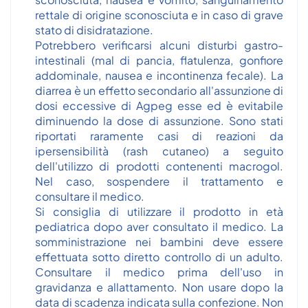
rettale di origine sconosciuta e in caso di grave
stato di disidratazione.
Potrebbero verificarsi alcuni disturbi gastro-
intestinali (mal di pancia, flatulenza, gonfiore
addominale, nausea e incontinenza fecale). La
diarrea è un effetto secondario all'assunzione di
dosi eccessive di Agpeg esse ed è evitabile
diminuendo la dose di assunzione. Sono stati
riportati raramente casi di reazioni da
ipersensibilità (rash cutaneo) a seguito
dell'utilizzo di prodotti contenenti macrogol.
Nel caso, sospendere il trattamento e
consultare il medico.
Si consiglia di utilizzare il prodotto in età
pediatrica dopo aver consultato il medico. La
somministrazione nei bambini deve essere
effettuata sotto diretto controllo di un adulto.
Consultare il medico prima dell'uso in
gravidanza e allattamento. Non usare dopo la
data di scadenza indicata sulla confezione. Non