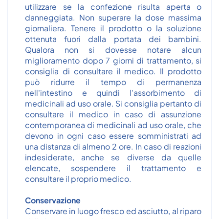
utilizzare se la confezione risulta aperta o
danneggiata. Non superare la dose massima
giornaliera. Tenere il prodotto o la soluzione
ottenuta fuori dalla portata dei bambini.
Qualora non si dovesse notare alcun
miglioramento dopo 7 giorni di trattamento, si
consiglia di consultare il medico. Il prodotto
può ridurre il tempo di permanenza
nell'intestino e quindi l'assorbimento di
medicinali ad uso orale. Si consiglia pertanto di
consultare il medico in caso di assunzione
contemporanea di medicinali ad uso orale, che
devono in ogni caso essere somministrati ad
una distanza di almeno 2 ore. In caso di reazioni
indesiderate, anche se diverse da quelle
elencate, sospendere il trattamento e
consultare il proprio medico.
Conservazione
Conservare in luogo fresco ed asciutto, al riparo