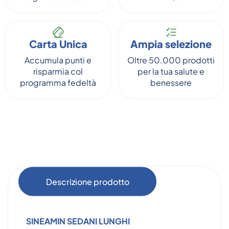
Carta Unica
Ampia selezione
Accumula punti e
Oltre 50.000 prodotti
risparmia col
per la tua salute e
programma fedeltà
benessere
Descrizione prodotto
SINEAMIN SEDANI LUNGHI