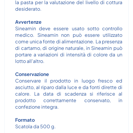
la pasta per la valutazione del livello di cottura
desiderato.
Avvertenze
Sineamin deve essere usato sotto controllo
medico. Sineamin non può essere utilizzato
come unica fonte di alimentazione. La presenza
di cartamo, di origine naturale, in Sineamin può
portare a variazioni di intensità di colore da un
lotto all'altro.
Conservazione
Conservare il prodotto in luogo fresco ed
asciutto, al riparo dalla luce e da fonti dirette di
calore. La data di scadenza si riferisce al
prodotto correttamente conservato, in
confezione integra.
Formato
Scatola da 500 g.