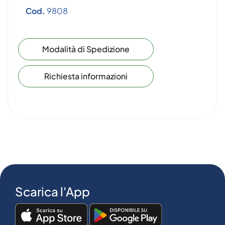
Cod.
9808
Modalità di Spedizione
Richiesta informazioni
Scarica l'App