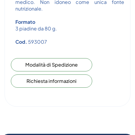
medico. Non idoneo come unica fonte
nutrizionale.
Formato
3 piadine da 80 g.
Cod.
593007
Modalità di Spedizione
Richiesta informazioni