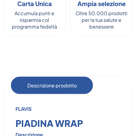
Carta Unica
Ampia selezione
Accumula punti e
Oltre 50.000 prodotti
risparmia col
per la tua salute e
programma fedeltà
benessere
Descrizione prodotto
FLAVIS
PIADINA WRAP
Descrizione