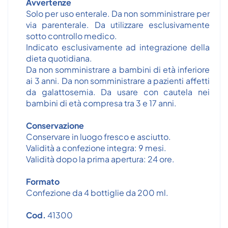
Avvertenze
Solo per uso enterale. Da non somministrare per
via parenterale. Da utilizzare esclusivamente
sotto controllo medico.
Indicato esclusivamente ad integrazione della
dieta quotidiana.
Da non somministrare a bambini di età inferiore
ai 3 anni. Da non somministrare a pazienti affetti
da galattosemia. Da usare con cautela nei
bambini di età compresa tra 3 e 17 anni.
Conservazione
Conservare in luogo fresco e asciutto.
Validità a confezione integra: 9 mesi.
Validità dopo la prima apertura: 24 ore.
Formato
Confezione da 4 bottiglie da 200 ml.
Cod.
41300