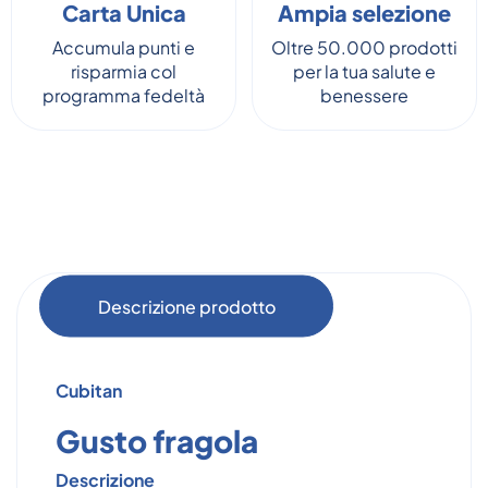
Carta Unica
Ampia selezione
Accumula punti e
Oltre 50.000 prodotti
risparmia col
per la tua salute e
programma fedeltà
benessere
Descrizione prodotto
Cubitan
Gusto fragola
Descrizione