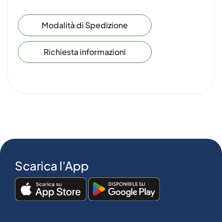
Modalità di Spedizione
Richiesta informazioni
Scarica l'App