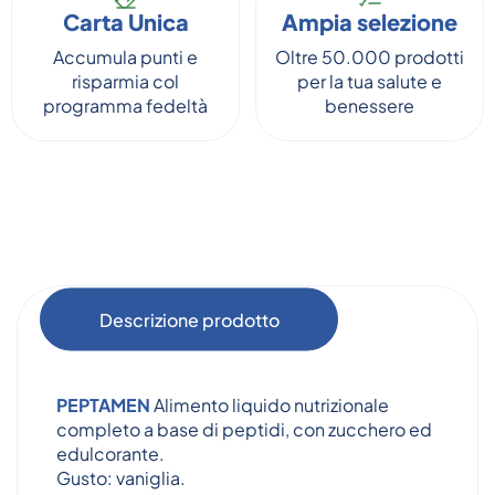
Carta Unica
Ampia selezione
Accumula punti e
Oltre 50.000 prodotti
risparmia col
per la tua salute e
programma fedeltà
benessere
Descrizione prodotto
PEPTAMEN
Alimento liquido nutrizionale
completo a base di peptidi, con zucchero ed
edulcorante.
Gusto: vaniglia.