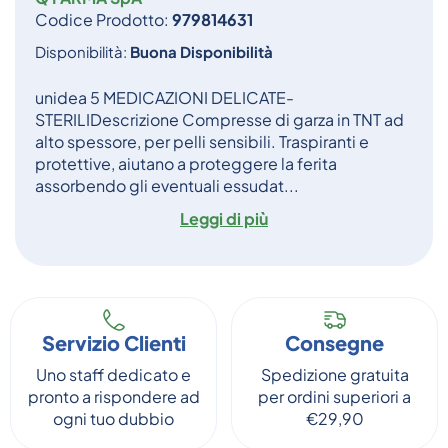
Codice Prodotto:
979814631
Disponibilità:
Buona Disponibilità
unidea 5 MEDICAZIONI DELICATE-
STERILIDescrizione Compresse di garza in TNT ad
alto spessore, per pelli sensibili. Traspiranti e
protettive, aiutano a proteggere la ferita
assorbendo gli eventuali essudat...
Leggi di più
Servizio Clienti
Consegne
Uno staff dedicato e
Spedizione gratuita
pronto a rispondere ad
per ordini superiori a
ogni tuo dubbio
€29,90