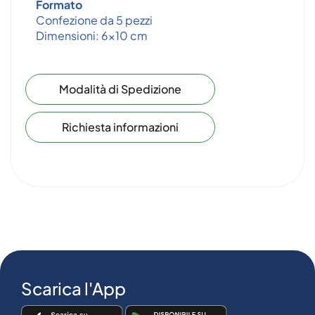
Formato
Confezione da 5 pezzi
Dimensioni: 6x10 cm
Modalità di Spedizione
Richiesta informazioni
Scarica l'App