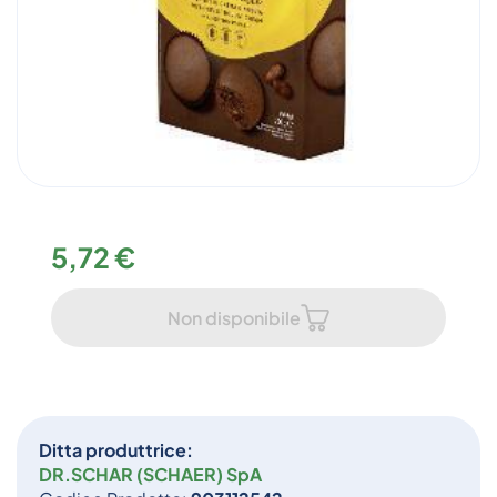
5,72 €
Non disponibile
Ditta produttrice:
DR.SCHAR (SCHAER) SpA