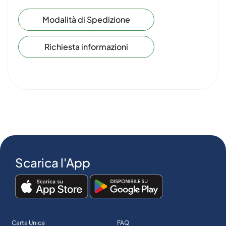
Modalità di Spedizione
Richiesta informazioni
Scarica l'App
Carta Unica
FAQ