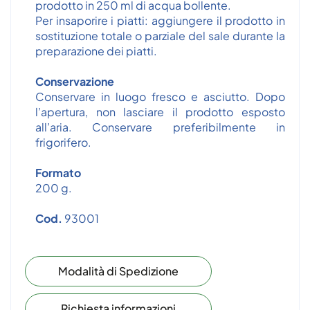
prodotto in 250 ml di acqua bollente.
Per insaporire i piatti: aggiungere il prodotto in
sostituzione totale o parziale del sale durante la
preparazione dei piatti.
Conservazione
Conservare in luogo fresco e asciutto. Dopo
l’apertura, non lasciare il prodotto esposto
all’aria. Conservare preferibilmente in
frigorifero.
Formato
200 g.
Cod.
93001
Modalità di Spedizione
Richiesta informazioni