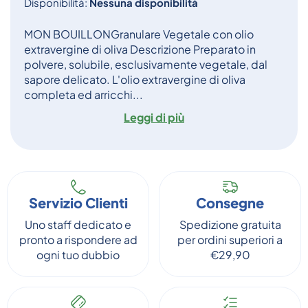
Disponibilità:
Nessuna disponibilità
MON BOUILLONGranulare Vegetale con olio
extravergine di oliva Descrizione Preparato in
polvere, solubile, esclusivamente vegetale, dal
sapore delicato. L'olio extravergine di oliva
completa ed arricchi...
Leggi di più
Servizio Clienti
Consegne
Uno staff dedicato e
Spedizione gratuita
pronto a rispondere ad
per ordini superiori a
ogni tuo dubbio
€29,90