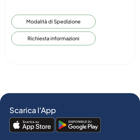
Modalità di Spedizione
Richiesta informazioni
Scarica l'App