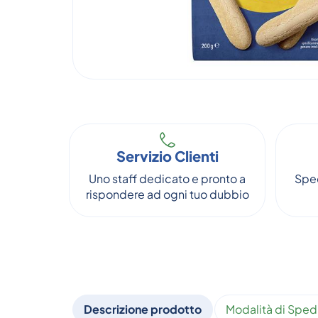
Servizio Clienti
Uno staff dedicato e pronto a
Sped
rispondere ad ogni tuo dubbio
Descrizione prodotto
Modalità di Sped