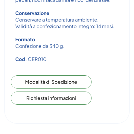
Conservazione
Conservare a temperatura ambiente.
Validità a confezionamento integro: 14 mesi.
Formato
Confezione da 340 g.
Cod.
CER010
Modalità di Spedizione
Richiesta informazioni