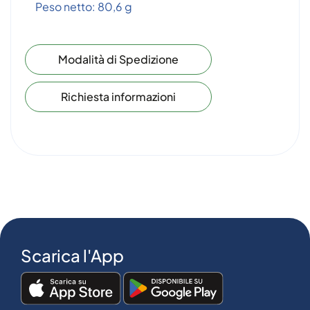
Peso netto: 80,6 g
Modalità di Spedizione
Richiesta informazioni
Scarica l'App