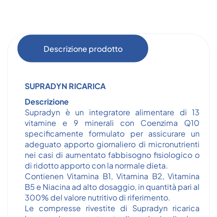
Descrizione prodotto
SUPRADYN RICARICA
Descrizione
Supradyn è un integratore alimentare di 13
vitamine e 9 minerali con Coenzima Q10
specificamente formulato per assicurare un
adeguato apporto giornaliero di micronutrienti
nei casi di aumentato fabbisogno fisiologico o
di ridotto apporto con la normale dieta.
Contienen Vitamina B1, Vitamina B2, Vitamina
B5 e Niacina ad alto dosaggio, in quantità pari al
300% del valore nutritivo di riferimento.
Le compresse rivestite di Supradyn ricarica