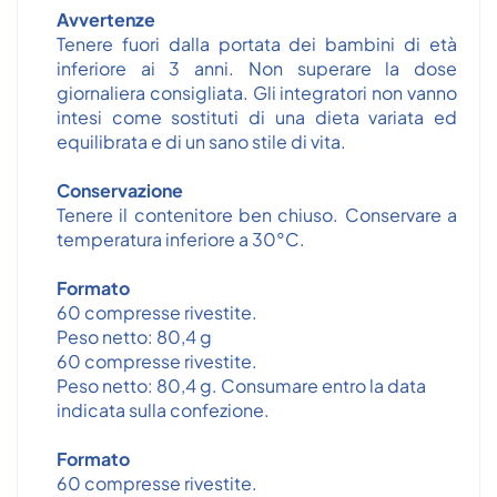
Avvertenze
Tenere fuori dalla portata dei bambini di età
inferiore ai 3 anni. Non superare la dose
giornaliera consigliata. Gli integratori non vanno
intesi come sostituti di una dieta variata ed
equilibrata e di un sano stile di vita.
Conservazione
Tenere il contenitore ben chiuso. Conservare a
temperatura inferiore a 30°C.
Formato
60 compresse rivestite.
Peso netto: 80,4 g
60 compresse rivestite.
Peso netto: 80,4 g. Consumare entro la data
indicata sulla confezione.
Formato
60 compresse rivestite.