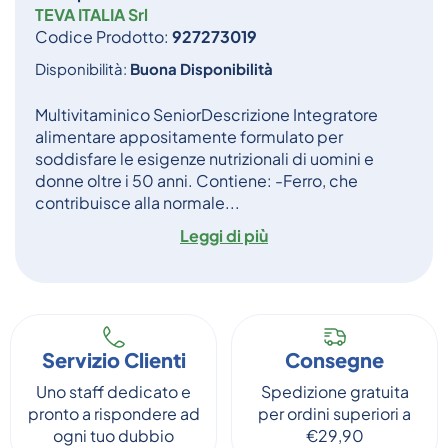
TEVA ITALIA Srl
Codice Prodotto:
927273019
Disponibilità:
Buona Disponibilità
Multivitaminico SeniorDescrizione Integratore
alimentare appositamente formulato per
soddisfare le esigenze nutrizionali di uomini e
donne oltre i 50 anni. Contiene: -Ferro, che
contribuisce alla normale...
Leggi di più
Servizio Clienti
Consegne
Uno staff dedicato e
Spedizione gratuita
pronto a rispondere ad
per ordini superiori a
ogni tuo dubbio
€29,90