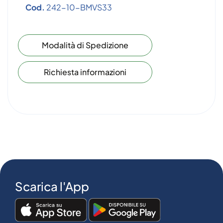
Cod.
242-10-BMVS33
Modalità di Spedizione
Richiesta informazioni
Scarica l'App