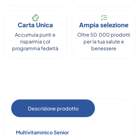
Carta Unica
Ampia selezione
Accumula punti e
Oltre 50.000 prodotti
risparmia col
per la tua salute e
programma fedeltà
benessere
Descrizione prodotto
Multivitaminico Senior