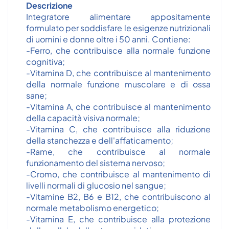
Descrizione
Integratore alimentare appositamente
formulato per soddisfare le esigenze nutrizionali
di uomini e donne oltre i 50 anni. Contiene:
-Ferro, che contribuisce alla normale funzione
cognitiva;
-Vitamina D, che contribuisce al mantenimento
della normale funzione muscolare e di ossa
sane;
-Vitamina A, che contribuisce al mantenimento
della capacità visiva normale;
-Vitamina C, che contribuisce alla riduzione
della stanchezza e dell'affaticamento;
-Rame, che contribuisce al normale
funzionamento del sistema nervoso;
-Cromo, che contribuisce al mantenimento di
livelli normali di glucosio nel sangue;
-Vitamine B2, B6 e B12, che contribuiscono al
normale metabolismo energetico;
-Vitamina E, che contribuisce alla protezione