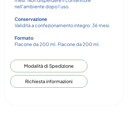
mesi. Non disperdere il contenitore
nell’ambiente dopo l’uso.
Conservazione
Validità a confezionamento integro: 36 mesi.
Formato
Flacone da 200 ml. Flacone da 200 ml.
Modalità di Spedizione
Richiesta informazioni