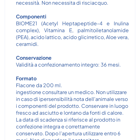
necessità. Non necessita di risciacquo.
Componenti
BIOME21 (Acetyl Heptapeptide-4 e Inulina
complex), Vitamina E, palmitoiletanolamide
(PEA), acido lattico, acido glicirretico, Aloe vera,
ceramidi.
Conservazione
Validità a confezionamento integro: 36 mesi.
Formato
Flacone da 200 ml.
ingestione consultare un medico. Non utilizzare
in caso di ipersensibilità nota dell’animale verso
i componenti del prodotto. Conservare in luogo
fresco ad asciutto e lontano da fonti di calore.
La data di scadenza si riferisce al prodotto in
confezione integra e correttamente
conservato. Dopo l’apertura utilizzare entro 6