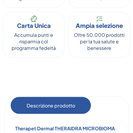
Carta Unica
Ampia selezione
Accumula punti e
Oltre 50.000 prodotti
risparmia col
per la tua salute e
programma fedeltà
benessere
Descrizione prodotto
Therapet Dermal THERAIDRA MICROBIOMA