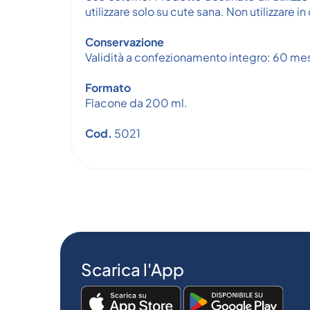
utilizzare solo su cute sana. Non utilizzare 
Conservazione
Validità a confezionamento integro: 60 mes
Formato
Flacone da 200 ml.
Cod.
5021
Scarica l'App