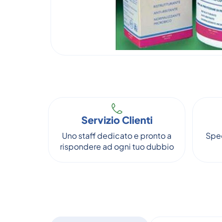
Servizio Clienti
Uno staff dedicato e pronto a
Sped
rispondere ad ogni tuo dubbio