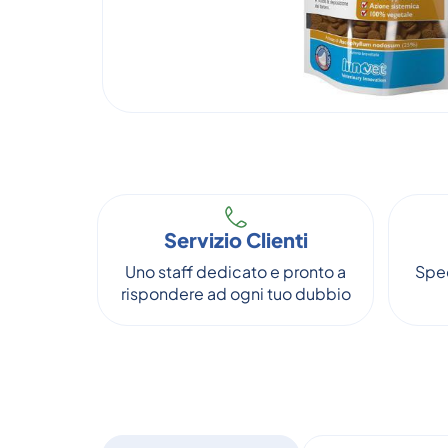
Servizio Clienti
Uno staff dedicato e pronto a
Sped
rispondere ad ogni tuo dubbio