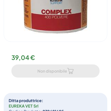
39,04 €
Non disponibile
Ditta produttrice:
EUREKA VET Srl