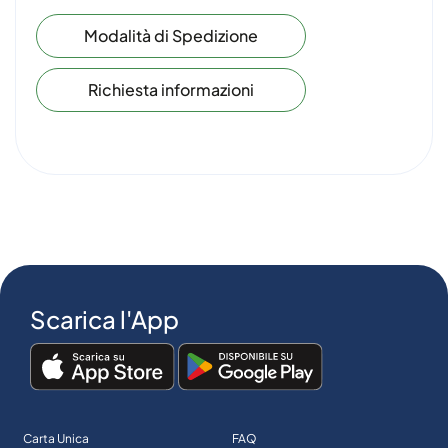
Modalità di Spedizione
Richiesta informazioni
Scarica l'App
Carta Unica
FAQ