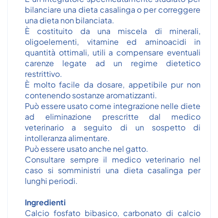
bilanciare una dieta casalinga o per correggere
una dieta non bilanciata.
È costituito da una miscela di minerali,
oligoelementi, vitamine ed aminoacidi in
quantità ottimali, utili a compensare eventuali
carenze legate ad un regime dietetico
restrittivo.
È molto facile da dosare, appetibile pur non
contenendo sostanze aromatizzanti.
Può essere usato come integrazione nelle diete
ad eliminazione prescritte dal medico
veterinario a seguito di un sospetto di
intolleranza alimentare.
Può essere usato anche nel gatto.
Consultare sempre il medico veterinario nel
caso si somministri una dieta casalinga per
lunghi periodi.
Ingredienti
Calcio fosfato bibasico, carbonato di calcio